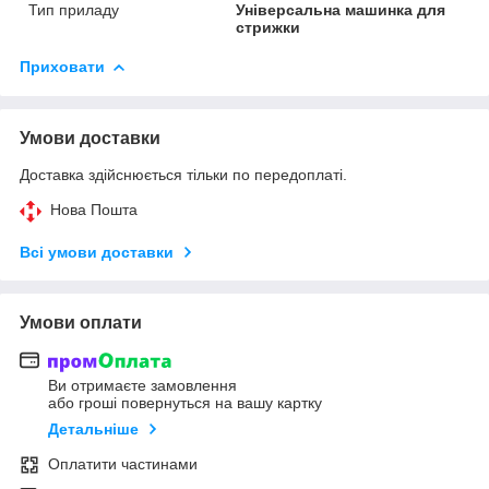
Тип приладу
Універсальна машинка для
стрижки
Приховати
Умови доставки
Доставка здійснюється тільки по передоплаті.
Нова Пошта
Всі умови доставки
Умови оплати
Ви отримаєте замовлення
або гроші повернуться на вашу картку
Детальніше
Оплатити частинами