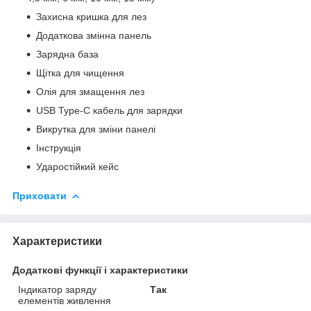
Захисна кришка для лез
Додаткова змінна панель
Зарядна база
Щітка для чищення
Олія для змащення лез
USB Type-C кабель для зарядки
Викрутка для зміни панелі
Інструкція
Ударостійкий кейс
Приховати
Характеристики
Додаткові функції і характеристики
Індикатор заряду
Так
елементів живлення