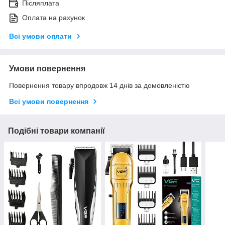
Післяплата
Оплата на рахунок
Всі умови оплати
Умови повернення
Повернення товару впродовж 14 днів за домовленістю
Всі умови повернення
Подібні товари компанії