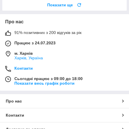
Показати ще
Про нас
91% позитивних з 200 відгуків за рік
Працює з 24.07.2023
м. Харків
Харків, Україна
Контакти
Сьогодні працює з 09:00 до 18:00
Показати весь графік роботи
Про нас
Контакти