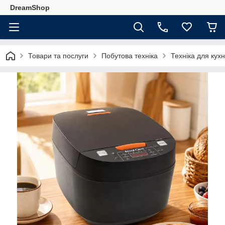
DreamShop
Товари та послуги
Побутова техніка
Техніка для кухн