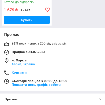
Готово до відправки
1 679
₴
1 713 ₴
Купити
Про нас
91% позитивних з 200 відгуків за рік
Працює з 24.07.2023
м. Харків
Харків, Україна
Контакти
Сьогодні працює з 09:00 до 18:00
Показати весь графік роботи
Про нас