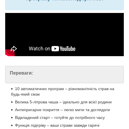
Переваги:
10 автоматичних програм – різноманітність страв на
будь-який смак
Велика 5-літрова чаша – ідеально для всієї родини
Антипригарне покриття – легко мити та доглядати
Відкладений старт – готуйте до потрібного часу
Функція підігріву – ваші страви завжди гарячі