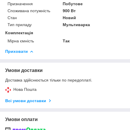
Призначення
Побутове
Споживана потужність
900 Вт
Стан
Новий
Тип приладу
Мультиварка
Комплектація
Мірна ємність
Так
Приховати
Умови доставки
Доставка здійснюється тільки по передоплаті.
Нова Пошта
Всі умови доставки
Умови оплати