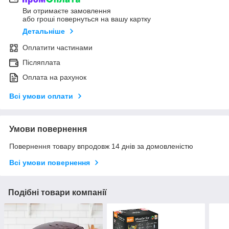
Ви отримаєте замовлення
або гроші повернуться на вашу картку
Детальніше
Оплатити частинами
Післяплата
Оплата на рахунок
Всі умови оплати
Умови повернення
Повернення товару впродовж 14 днів за домовленістю
Всі умови повернення
Подібні товари компанії