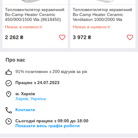
Тепловентилятор керамічний
Тепловентилятор керамічний
Bo-Camp Heater Ceramic
Bo-Camp Heater Ceramic
450/900/1500 Wa (8618450)
Ventilation 1000/2000 Wa
DS
(8618460) DS
Немає в наявності
Немає в наявності
2 262
3 972
₴
₴
Про нас
91% позитивних з 200 відгуків за рік
Працює з 24.07.2023
м. Харків
Харків, Україна
Контакти
Сьогодні працює з 09:00 до 18:00
Показати весь графік роботи